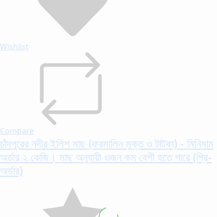
Wishlist
Compare
চাঁদপুরের নদীর ইলিশ মাছ (ফরমালিন মুক্ত ও টাটকা) - মিনিমাম
অর্ডার ২ কেজি। মাছ অনুযায়ী ওজন কম বেশী হতে পারে (প্রি-
অর্ডার)