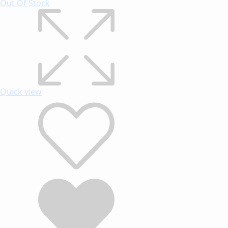
Out Of Stock
Quick view