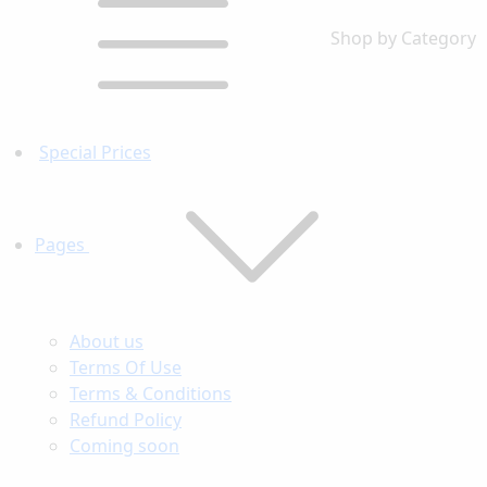
Shop by Category
Special Prices
Pages
About us
Terms Of Use
Terms & Conditions
Refund Policy
Coming soon