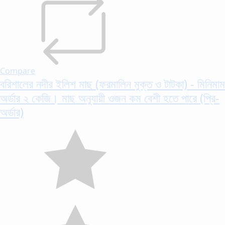
Compare
বরিশালের নদীর ইলিশ মাছ (ফরমালিন মুক্ত ও টাটকা) - মিনিমাম
অর্ডার ২ কেজি। মাছ অনুযায়ী ওজন কম বেশী হতে পারে (প্রি-
অর্ডার)