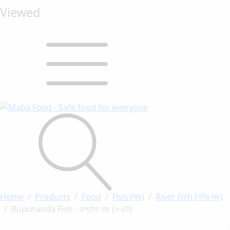
Viewed
Home
Products
Food
Fish (মাছ)
River Fish (নদীর মাছ)
Rupchanda Fish - রুপচাঁদা মাছ (৩-৫টা)