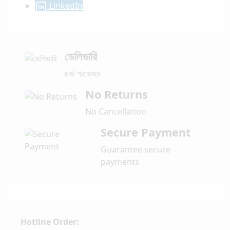
LinkedIn
ডেলিভারি
চার্জ প্রযোজ্য
No Returns
No Cancellation
Secure Payment
Guarantee secure
payments
Hotline Order: