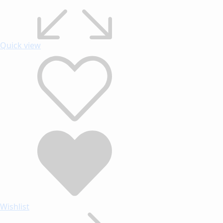
Quick view
Wishlist