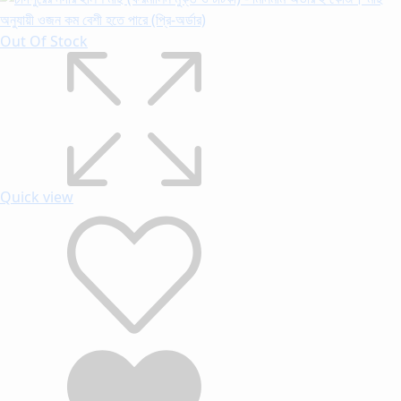
Out Of Stock
Quick view