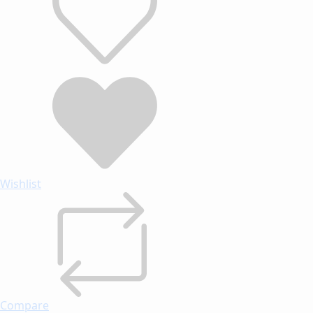
Wishlist
Compare